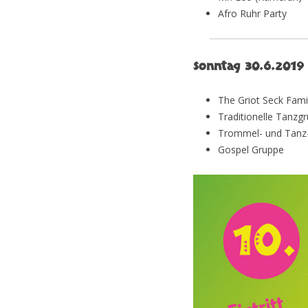
Afro Ruhr Party
Sonntag 30.6.2019
The Griot Seck Fami
Traditionelle Tanzg
Trommel- und Tanz
Gospel Gruppe