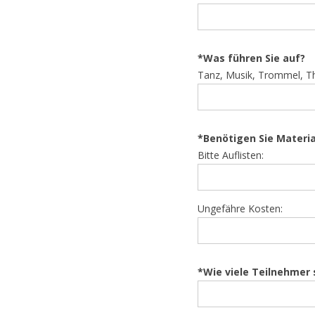
*Was führen Sie auf?
Tanz, Musik, Trommel, Th
*Benötigen Sie Materia
Bitte Auflisten:
Ungefähre Kosten:
*Wie viele Teilnehmer 