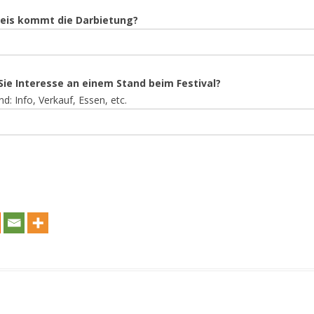
eis kommt die Darbietung?
 Sie Interesse an einem Stand beim Festival?
and: Info, Verkauf, Essen, etc.