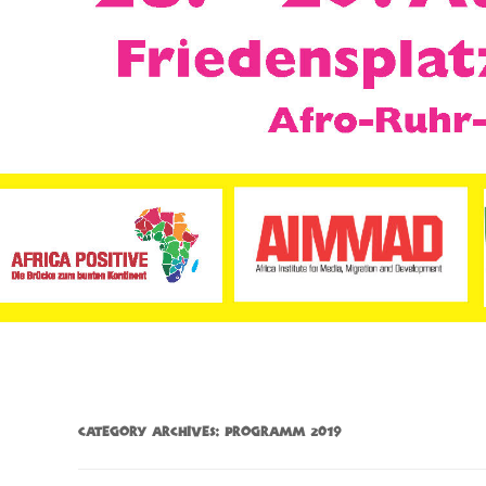
CATEGORY ARCHIVES:
PROGRAMM 2019