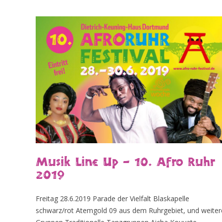
Musik Line Up – 10. Afro Ruhr
2019
Freitag 28.6.2019 Parade der Vielfalt Blaskapelle
schwarz/rot Atemgold 09 aus dem Ruhrgebiet, und weiter