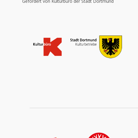
Gefördert von Kulturbüro der Stadt Dortmund