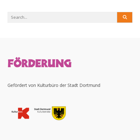
Search
for:
FÖRDERUNG
Gefördert von Kulturbüro der Stadt Dortmund