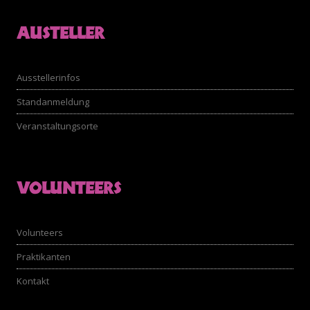
AUSTELLER
Ausstellerinfos
Standanmeldung
Veranstaltungsorte
VOLUNTEERS
Volunteers
Praktikanten
Kontakt