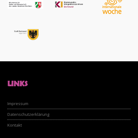
LINKS
Impressum
Datenschutzerklärung
Kontakt