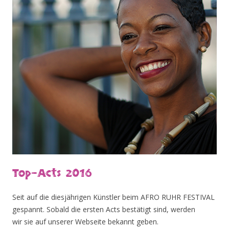
Top-Acts 2016
Seit auf die diesjährigen Künstler beim AFRO RUHR FESTIVAL
gespannt. Sobald die ersten Acts bestätigt sind, werden
wir sie auf unserer Webseite bekannt geben.