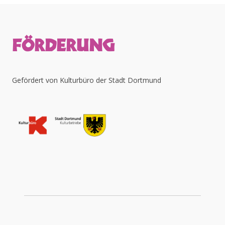
FÖRDERUNG
Gefördert von Kulturbüro der Stadt Dortmund