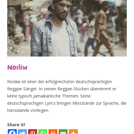
Nosliw
Nosliw ist einer der erfolgreichsten deutschsprachigen
Reggae-Sänger. In seinen Reggae-Stücken übernimmt er
keine typisch jamaikanische Themen. Seine
deutschsprachigen Lyrics bringen Missstände zur Sprache, die
hierzulande vorliegen.
Share it!