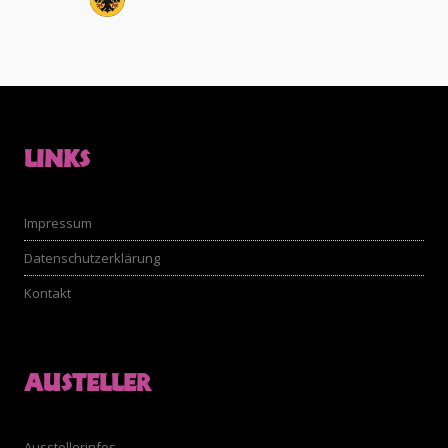
LINKS
Impressum
Datenschutzerklärung
Kontakt
AUSTELLER
Ausstellerinfos