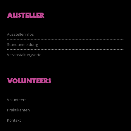
AUSTELLER
Ausstellerinfos
Standanmeldung
Veranstaltungsorte
VOLUNTEERS
Volunteers
Praktikanten
Kontakt