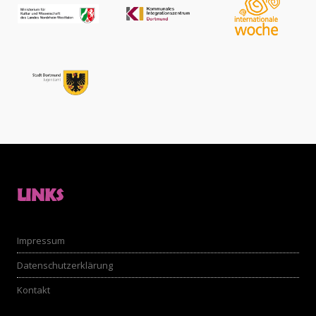
LINKS
Impressum
Datenschutzerklärung
Kontakt