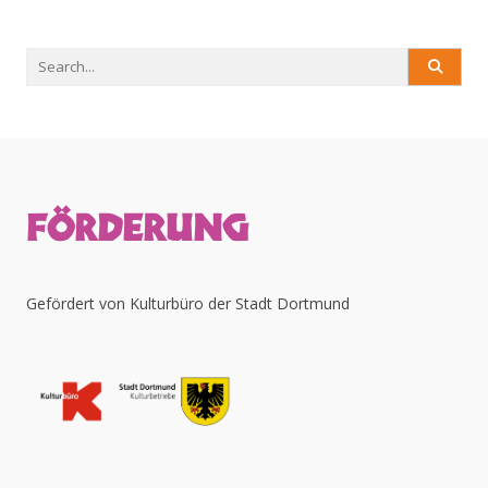
Search
for:
FÖRDERUNG
Gefördert von Kulturbüro der Stadt Dortmund