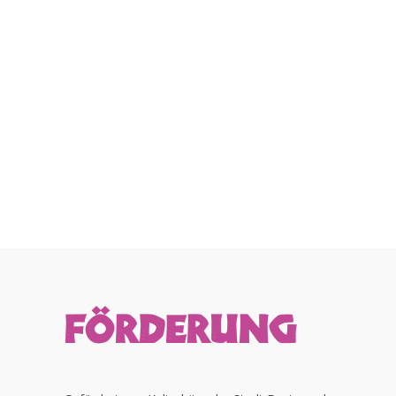
FÖRDERUNG