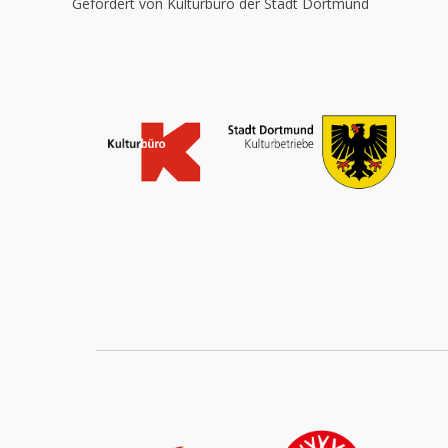
Gefördert von Kulturbüro der Stadt Dortmund