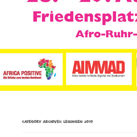
CATEGORY ARCHIVES:
LESUNGEN 2019