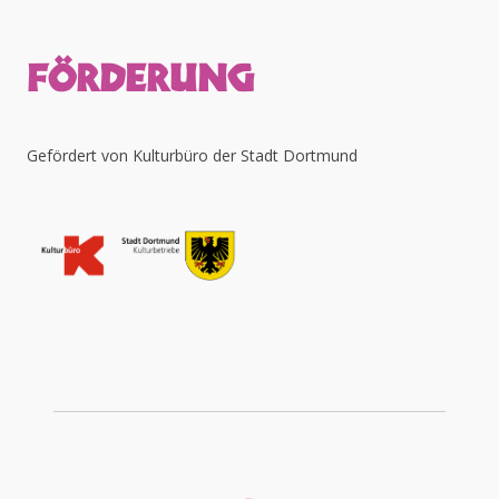
FÖRDERUNG
Gefördert von Kulturbüro der Stadt Dortmund