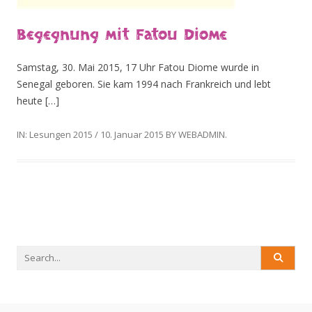
Begegnung mit Fatou Diome
Samstag, 30. Mai 2015, 17 Uhr Fatou Diome wurde in
Senegal geboren. Sie kam 1994 nach Frankreich und lebt
heute […]
IN:
Lesungen 2015
/
10. Januar 2015
BY
WEBADMIN
.
Search
for: