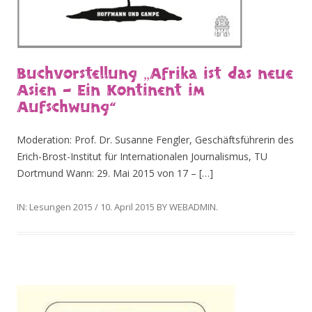
Buchvorstellung „Afrika ist das neue
Asien – Ein Kontinent im
Aufschwung“
Moderation: Prof. Dr. Susanne Fengler, Geschäftsführerin des
Erich-Brost-Institut für Internationalen Journalismus, TU
Dortmund Wann: 29. Mai 2015 von 17 – […]
IN:
Lesungen 2015
/
10. April 2015
BY
WEBADMIN
.