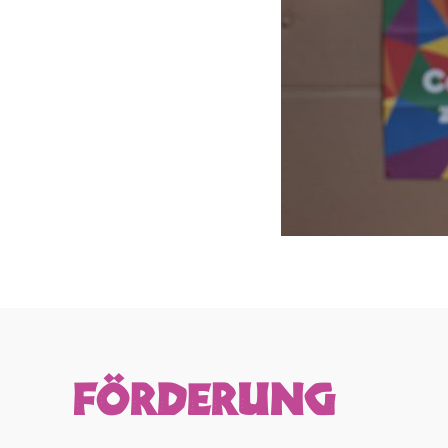
FÖRDERUNG