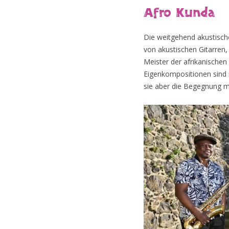
Afro Kunda
Die weitgehend akustisch
von akustischen Gitarren
Meister der afrikanischen
Eigenkompositionen sind i
sie aber die Begegnung mi