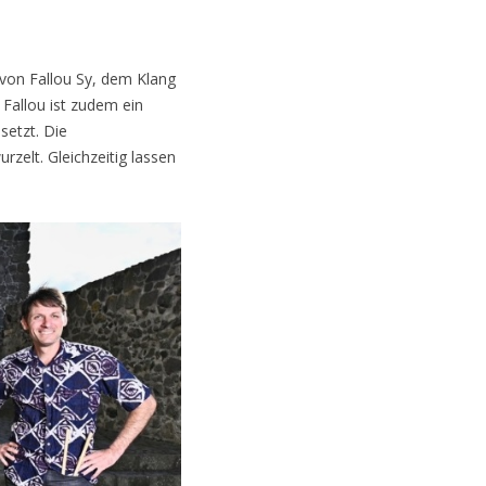
von Fallou Sy, dem Klang
Fallou ist zudem ein
setzt. Die
zelt. Gleichzeitig lassen